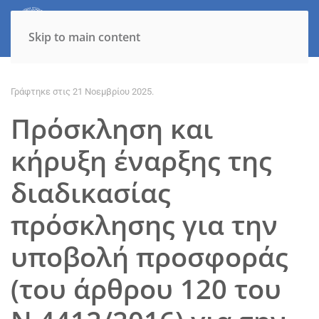
Skip to main content
Γράφτηκε στις
21 Νοεμβρίου 2025
.
Πρόσκληση και
κήρυξη έναρξης της
διαδικασίας
πρόσκλησης για την
υποβολή προσφοράς
(του άρθρου 120 του