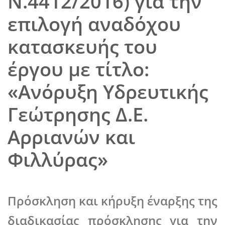
Ν.4412/2016) για την
επιλογή αναδόχου
κατασκευής του
έργου με τίτλο:
«Ανόρυξη Υδρευτικής
Γεώτρησης Δ.Ε.
Αρριανών και
Φιλλύρας»
Πρόσκληση και κήρυξη έναρξης της
διαδικασίας πρόσκλησης για την