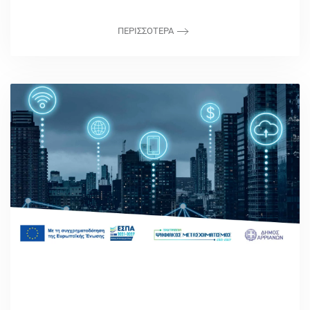
ΠΕΡΙΣΣΟΤΕΡΑ