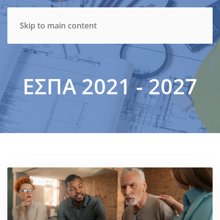
Skip to main content
ΕΣΠΑ 2021 - 2027