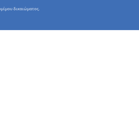
ομίμου δικαιώματος.