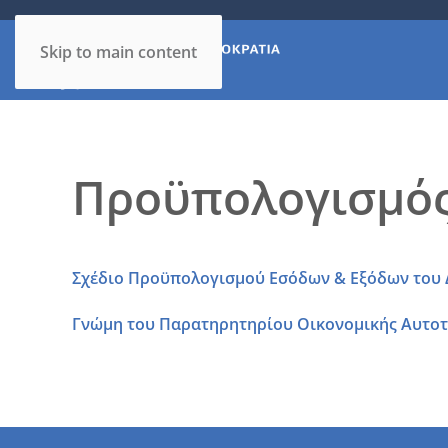
Skip to main content
Προϋπολογισμός
Σχέδιο Προϋπολογισμού Εσόδων & Εξόδων του 
Γνώμη του Παρατηρητηρίου Οικονομικής Αυτοτέ