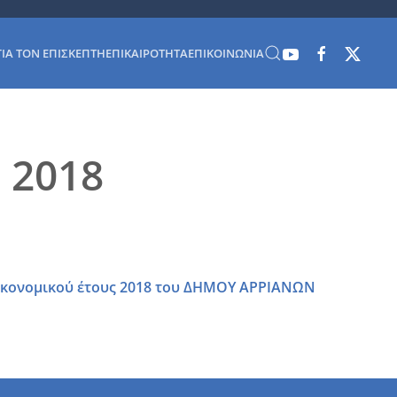
ΓΙΑ ΤΟΝ ΕΠΙΣΚΈΠΤΗ
ΕΠΙΚΑΙΡΌΤΗΤΑ
ΕΠΙΚΟΙΝΩΝΊΑ
 2018
οικονομικού έτους 2018 του ΔΗΜΟΥ ΑΡΡΙΑΝΩΝ