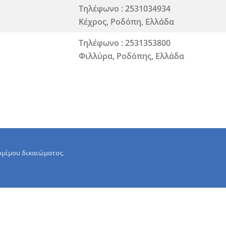
Τηλέφωνο : 2531034934
Κέχρος, Ροδόπη, Ελλάδα
Τηλέφωνο : 2531353800
Φιλλύρα, Ροδόπης, Ελλάδα
ομίμου δικαιώματος.