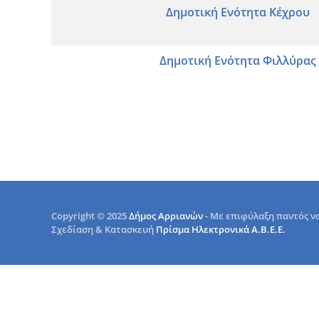
Δημοτική Ενότητα Κέχρου
Δημοτική Ενότητα Φιλλύρας
Copyright © 2025
Δήμος Αρριανών
- Με επιφύλαξη παντός ν
Σχεδίαση & Κατασκευή
Πρίσμα Ηλεκτρονικά Α.Β.Ε.Ε.