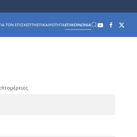
ΓΙΑ ΤΟΝ ΕΠΙΣΚΈΠΤΗ
ΕΠΙΚΑΙΡΌΤΗΤΑ
ΕΠΙΚΟΙΝΩΝΊΑ
επτομέρειες