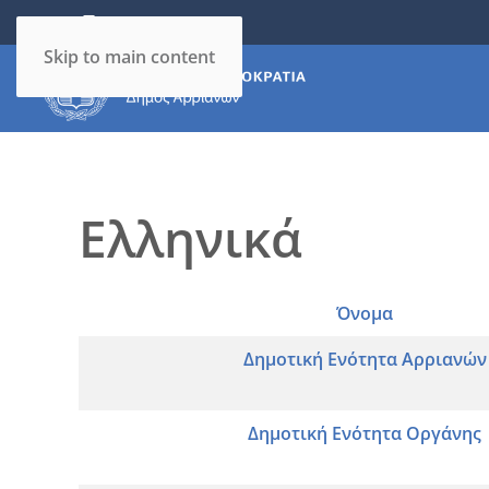
RSS
Skip to main content
Ελληνικά
Όνομα
Επαφές,
Δημοτική Ενότητα Αρριανών
Δημοτική Ενότητα Οργάνης